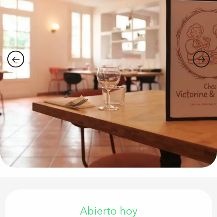
Horarios y datos de contacto
Abierto hoy