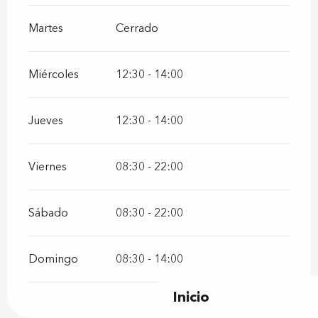
Martes
Cerrado
Miércoles
12:30 - 14:00
Jueves
12:30 - 14:00
Viernes
08:30 - 22:00
Sábado
08:30 - 22:00
Domingo
08:30 - 14:00
Inicio