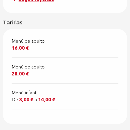
Tarifas
Menú de adulto
16,00 €
Menú de adulto
28,00 €
Menú infantil
De
8,00 €
a
14,00 €