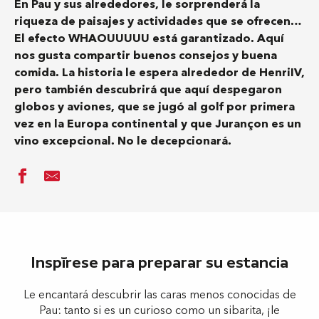
En Pau y sus alrededores, le sorprenderá la
riqueza de paisajes y actividades que se ofrecen…
El efecto WHAOUUUUU está garantizado. Aquí
nos gusta compartir buenos consejos y buena
comida. La historia le espera alrededor de HenriIV,
pero también descubrirá que aquí despegaron
globos y aviones, que se jugó al golf por primera
vez en la Europa continental y que Jurançon es un
vino excepcional. No le decepcionará.
Inspírese para preparar su estancia
Le encantará descubrir las caras menos conocidas de
Pau: tanto si es un curioso como un sibarita, ¡le