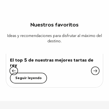
Nuestros favoritos
Ideas y recomendaciones para disfrutar al máximo del
destino.
El top 5 de nuestras mejores tartas de
rey
Seguir leyendo