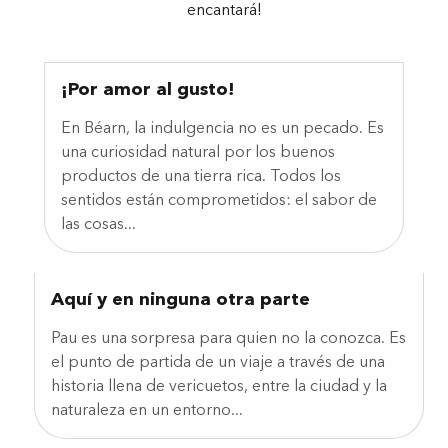
encantará!
¡Por amor al gusto!
En Béarn, la indulgencia no es un pecado. Es
una curiosidad natural por los buenos
productos de una tierra rica. Todos los
sentidos están comprometidos: el sabor de
las cosas...
Aquí y en ninguna otra parte
Pau es una sorpresa para quien no la conozca. Es
el punto de partida de un viaje a través de una
historia llena de vericuetos, entre la ciudad y la
naturaleza en un entorno...