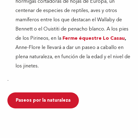
hormigas cortadoras de hojas de Europa, un
centenar de especies de reptiles, aves y otros
mamíferos entre los que destacan el Wallaby de
Bennett o el Ouistiti de penacho blanco. A los pies
de los Pirineos, en la
Ferme équestre Lo Casau
,
Anne-Flore le llevará a dar un paseo a caballo en
plena naturaleza, en función de la edad y el nivel de
los jinetes.
.
Paseos por la naturaleza