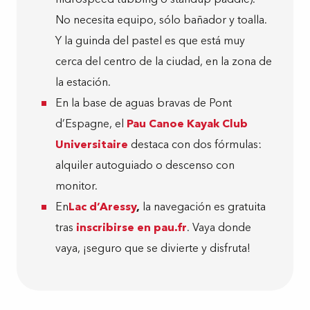
No necesita equipo, sólo bañador y toalla.
Y la guinda del pastel es que está muy
cerca del centro de la ciudad, en la zona de
la estación.
En la base de aguas bravas de Pont
d’Espagne, el
Pau Canoe Kayak Club
Universitaire
destaca con dos fórmulas:
alquiler autoguiado o descenso con
monitor.
En
Lac d’Aressy
,
la navegación es gratuita
tras
inscribirse en pau.fr
. Vaya donde
vaya, ¡seguro que se divierte y disfruta!