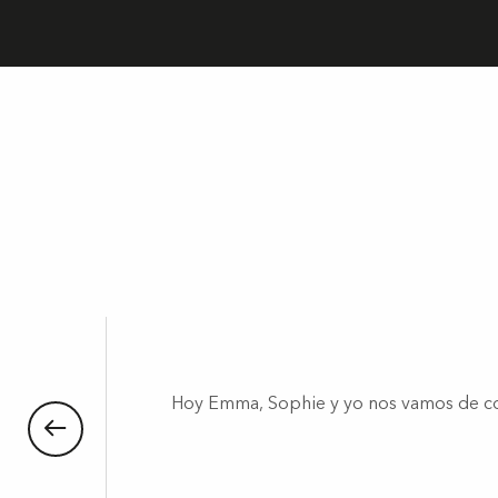
Hoy Emma, Sophie y yo nos vamos de com