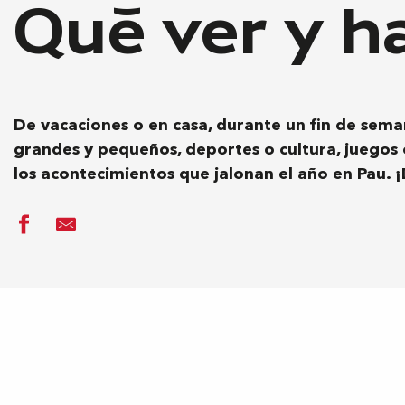
Qué ver y h
De vacaciones o en casa, durante un fin de sema
grandes y pequeños, deportes o cultura, juegos o
los acontecimientos que jalonan el año en Pau. 