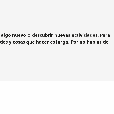
 aux favor
 algo nuevo o descubrir nuevas actividades. Para
ades y cosas que hacer es larga. Por no hablar de