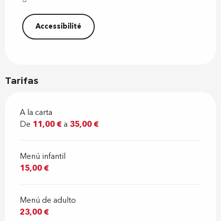
Accessibilité
Tarifas
A la carta
De
11,00 €
a
35,00 €
Menú infantil
15,00 €
Menú de adulto
23,00 €