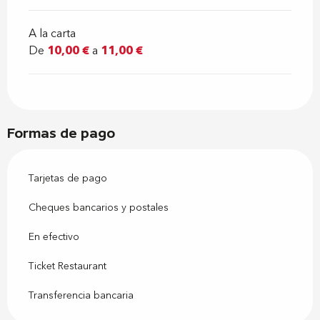
A la carta
De
10,00 €
a
11,00 €
Formas de pago
Tarjetas de pago
Cheques bancarios y postales
En efectivo
Ticket Restaurant
Transferencia bancaria