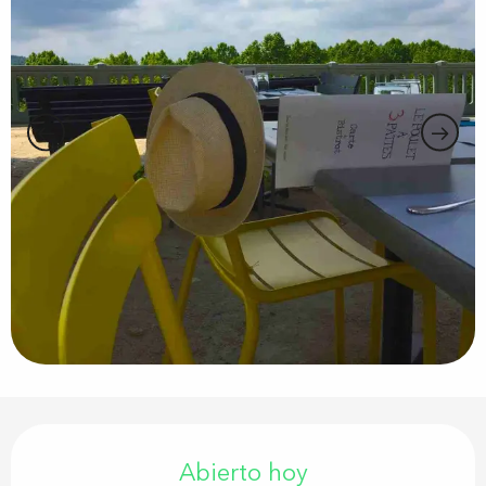
Horarios y datos de contacto
Abierto hoy