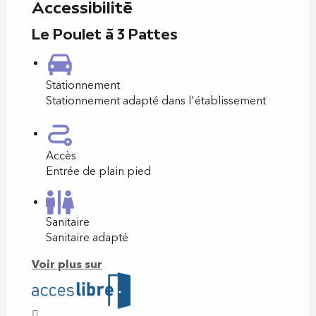
Accessibilité
Le Poulet à 3 Pattes
Stationnement
Stationnement adapté dans l'établissement
Accès
Entrée de plain pied
Sanitaire
Sanitaire adapté
Voir plus sur