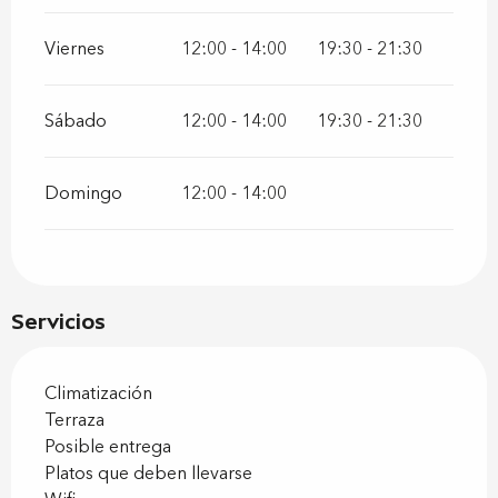
Viernes
12:00 - 14:00
19:30 - 21:30
Sábado
12:00 - 14:00
19:30 - 21:30
Domingo
12:00 - 14:00
Servicios
Climatización
Terraza
Posible entrega
Platos que deben llevarse