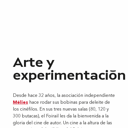
Arte y
experimentación
Desde hace 32 años, la asociación independiente
Mélies
hace rodar sus bobinas para deleite de
los cinéfilos. En sus tres nuevas salas (80, 120 y
300 butacas), el Foirail les da la bienvenida a la
gloria del cine de autor. Un cine a la altura de las