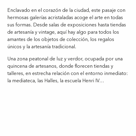
Enclavado en el corazón de la ciudad, este pasaje con
hermosas galerías acristaladas acoge el arte en todas
sus formas. Desde salas de exposiciones hasta tiendas
de artesanía y vintage, aquí hay algo para todos los
amantes de los objetos de colección, los regalos
únicos y la artesanía tradicional.
Una zona peatonal de luz y verdor, ocupada por una
quincena de artesanos, donde florecen tiendas y
talleres, en estrecha relación con el entorno inmediato:
la mediateca, las Halles, la escuela Henri IV…