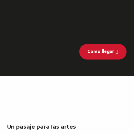
Cómo llegar
Un pasaje para las artes