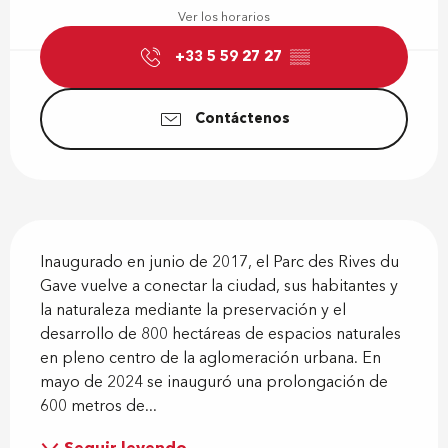
Ver los horarios
+33 5 59 27 27
▒▒
Contáctenos
Descripción
Inaugurado en junio de 2017, el Parc des Rives du 
Gave vuelve a conectar la ciudad, sus habitantes y 
la naturaleza mediante la preservación y el 
desarrollo de 800 hectáreas de espacios naturales 
en pleno centro de la aglomeración urbana. En 
mayo de 2024 se inauguró una prolongación de 
600 metros de...