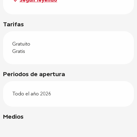
Seguir leyendo
Tarifas
Gratuito
Gratis
Periodos de apertura
Todo el año 2026
Medios