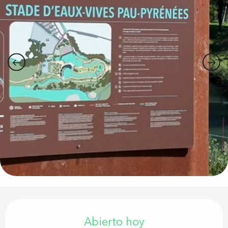
Horarios y datos de contacto
Abierto hoy