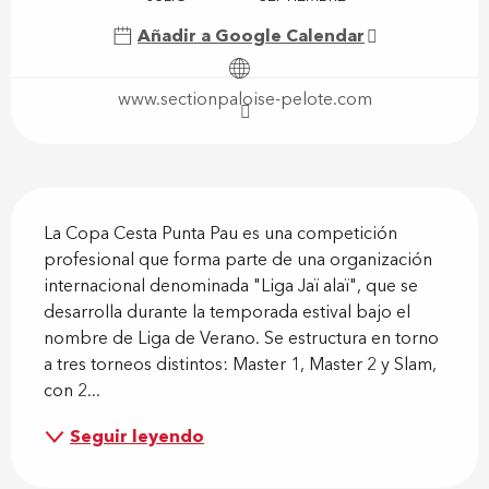
Añadir a Google Calendar
www.sectionpaloise-pelote.com
Descripción
La Copa Cesta Punta Pau es una competición 
profesional que forma parte de una organización 
internacional denominada "Liga Jaï alaï", que se 
desarrolla durante la temporada estival bajo el 
nombre de Liga de Verano. Se estructura en torno 
a tres torneos distintos: Master 1, Master 2 y Slam, 
con 2...
Seguir leyendo