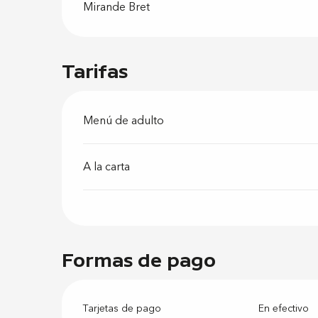
Mirande Bret
Tarifas
Menú de adulto
A la carta
Formas de pago
Tarjetas de pago
En efectivo