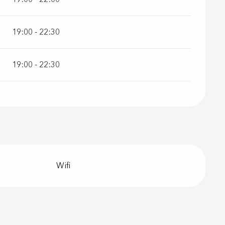
19:00 - 22:30
19:00 - 22:30
Wifi