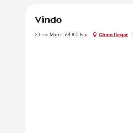
Vindo
20 rue Marca, 64000 Pau
Cómo llegar