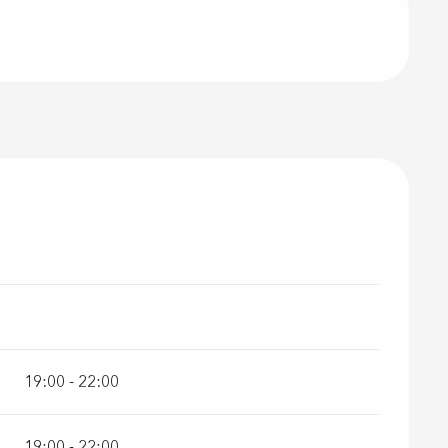
19:00 - 22:00
19:00 - 22:00