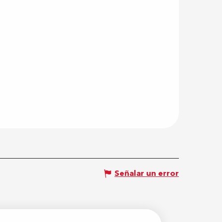
Señalar un error