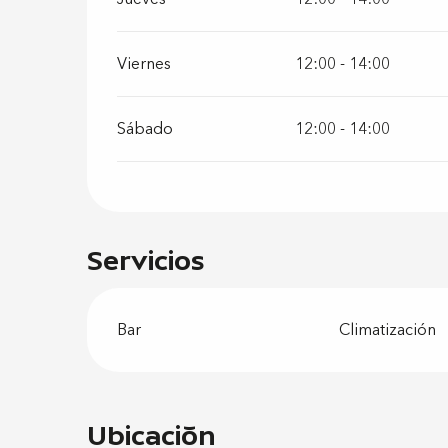
Viernes
12:00 - 14:00
Sábado
12:00 - 14:00
Servicios
Bar
Climatización
Ubicación