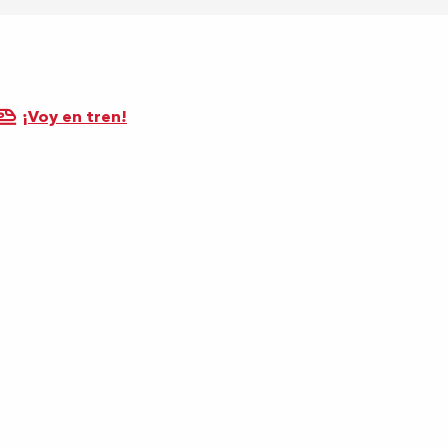
¡Voy en tren!