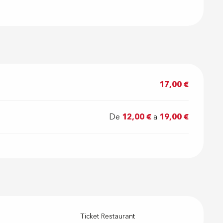
17,00 €
De
12,00 €
a
19,00 €
Ticket Restaurant