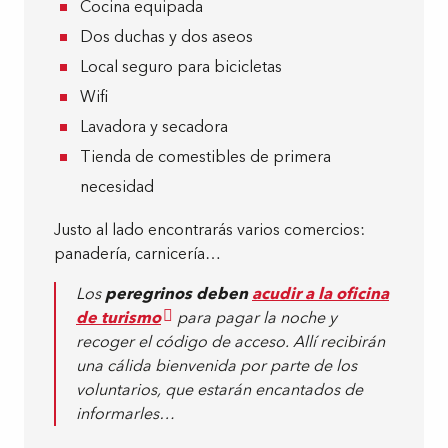
Cocina equipada
Dos duchas y dos aseos
Local seguro para bicicletas
Wifi
Lavadora y secadora
Tienda de comestibles de primera
necesidad
Justo al lado encontrarás varios comercios:
panadería, carnicería…
Los
peregrinos deben
acudir a la oficina
de turismo
para pagar la noche y
recoger el código de acceso. Allí recibirán
una cálida bienvenida por parte de los
voluntarios, que estarán encantados de
informarles…