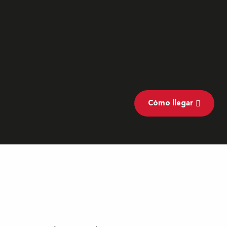
Cómo llegar