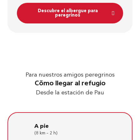
Descubre el albergue para
peregrinos
Para nuestros amigos peregrinos
Cómo llegar al refugio
Desde la estación de Pau
A pie
(8 km – 2 h)