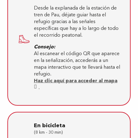
Desde la explanada de la estación de
tren de Pau, déjate guiar hasta el
refugio gracias a las señales
específicas que hay a lo largo de todo
el recorrido peatonal.
Consejo:
Al escanear el código QR que aparece
en la señalización, accederás a un
mapa interactivo que te llevará hasta el
refugio.
Haz clic aquí para acceder al mapa
.
En bicicleta
(8 km - 30 min)