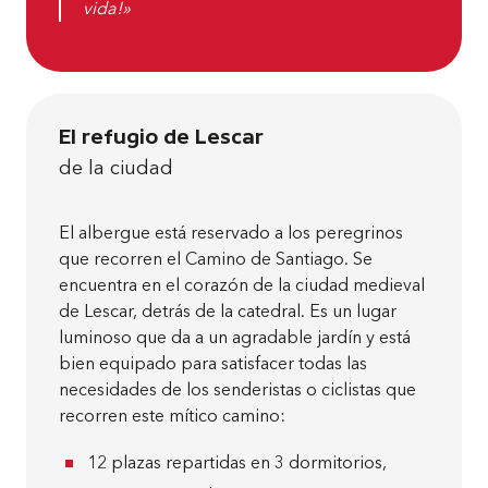
vida!»
El refugio de Lescar
de la ciudad
El albergue está reservado a los peregrinos
que recorren el Camino de Santiago. Se
encuentra en el corazón de la ciudad medieval
de Lescar, detrás de la catedral. Es un lugar
luminoso que da a un agradable jardín y está
bien equipado para satisfacer todas las
necesidades de los senderistas o ciclistas que
recorren este mítico camino:
12 plazas repartidas en 3 dormitorios,