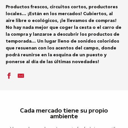
Productos frescos, circuitos cortos, productores
locales… ¡Están en los mercados! Cubiertos, al
aire libre o ecológicos, ¡le llevamos de compras!
No hay nada mejor que coger la cesta o el carro de
la compra y lanzarse a descubrir los productos de
temporada… Un lugar lleno de sonidos coloridos
que resuenan con los acentos del campo, donde
podrá reunirse en la esquina de un puesto y
ponerse al día de las últimas novedades!
Cada mercado tiene su propio
ambiente