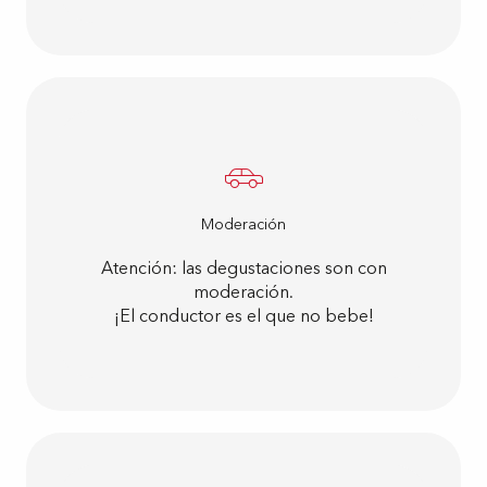
Moderación
Atención: las degustaciones son con
moderación.
¡El conductor es el que no bebe!