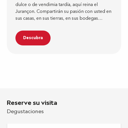
dulce o de vendimia tardía, aquí reina el
Jurançon. Compartirán su pasión con usted en
sus casas, en sus tierras, en sus bodegas…
Descubra
Reserve su visita
Degustaciones