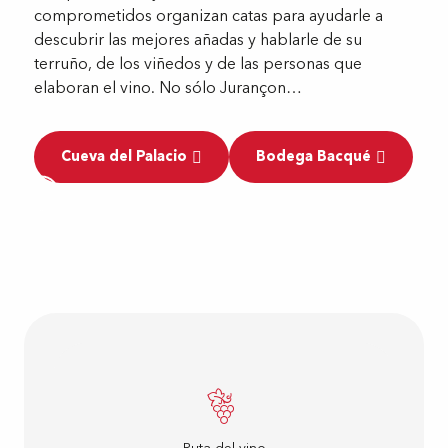
comprometidos organizan catas para ayudarle a
descubrir las mejores añadas y hablarle de su
terruño, de los viñedos y de las personas que
elaboran el vino. No sólo Jurançon…
Cueva del Palacio
Bodega Bacqué