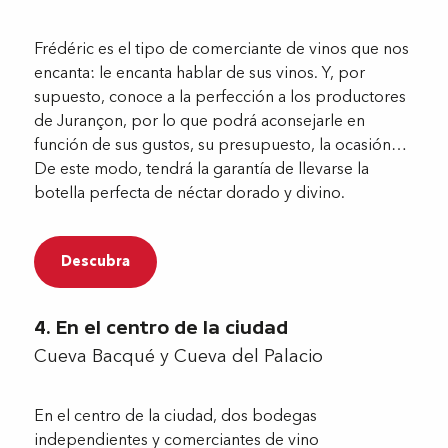
Frédéric es el tipo de comerciante de vinos que nos
encanta: le encanta hablar de sus vinos. Y, por
supuesto, conoce a la perfección a los productores
de Jurançon, por lo que podrá aconsejarle en
función de sus gustos, su presupuesto, la ocasión…
De este modo, tendrá la garantía de llevarse la
botella perfecta de néctar dorado y divino.
Descubra
4. En el centro de la ciudad
Cueva Bacqué y Cueva del Palacio
En el centro de la ciudad, dos bodegas
independientes y comerciantes de vino