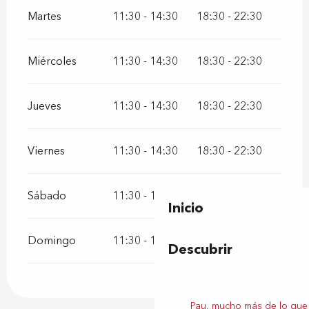
Martes
11:30 - 14:30
18:30 - 22:30
Miércoles
11:30 - 14:30
18:30 - 22:30
Jueves
11:30 - 14:30
18:30 - 22:30
Viernes
11:30 - 14:30
18:30 - 22:30
Sábado
11:30 - 14:30
18:30 - 22:30
Inicio
Domingo
11:30 - 14:30
18:30 - 22:30
Descubrir
Pau, mucho más de lo que