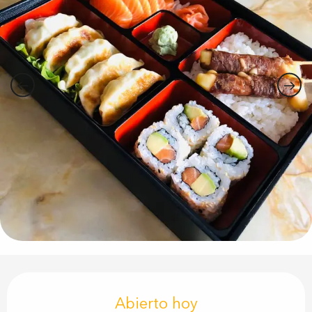
Horarios y datos de contacto
Abierto hoy