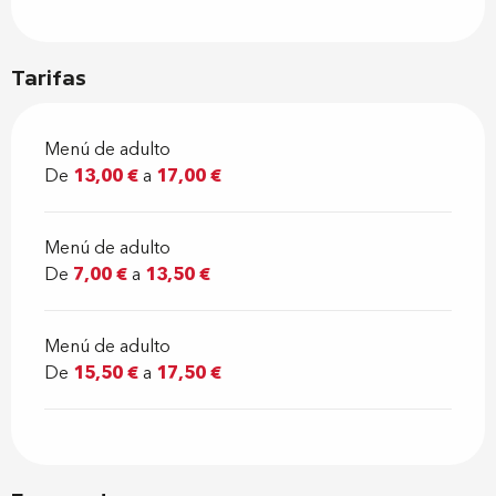
Tarifas
Menú de adulto
De
13,00 €
a
17,00 €
Menú de adulto
De
7,00 €
a
13,50 €
Menú de adulto
De
15,50 €
a
17,50 €