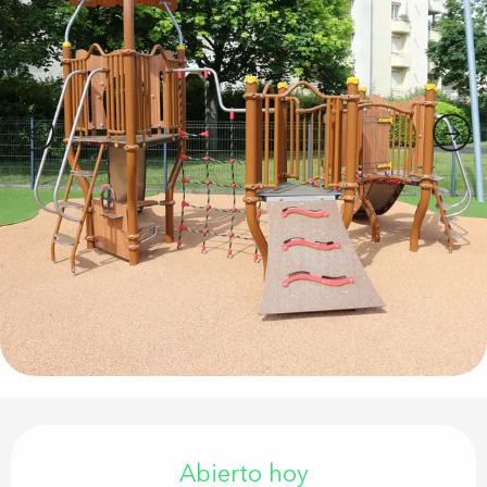
Horarios y datos de contacto
Abierto hoy