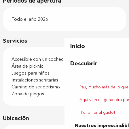
Periodos de apertura
Todo el año 2026
Servicios
Inicio
Accesible con un cochecito
Descubrir
Área de pic-nic
Juegos para niños
Instalaciones sanitarias
Camino de senderismo
Pau, mucho más de lo que
Zona de juegos
Aquí y en ninguna otra par
¡Por amor al gusto!
Ubicación
Nuestros imprescindib