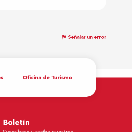
Señalar un error
os
Oficina de Turismo
Boletín