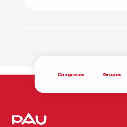
Congresos
Grupos