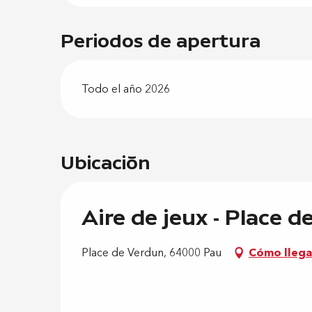
Periodos de apertura
Todo el año 2026
Ubicación
Aire de jeux - Place 
Place de Verdun, 64000 Pau
Cómo llega