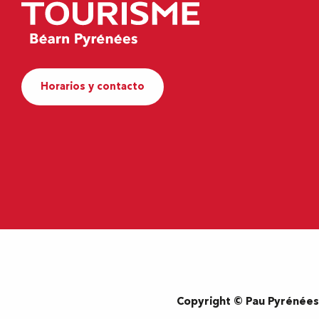
Horarios y contacto
Copyright © Pau Pyrénée