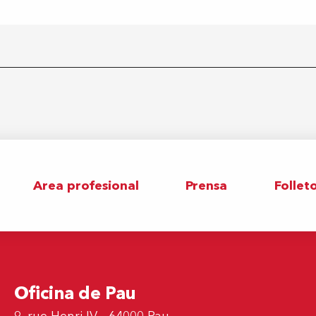
Area profesional
Prensa
Follet
Oficina de Pau