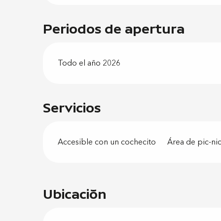
Periodos de apertura
Todo el año 2026
Servicios
Accesible con un cochecito
Área de pic-ni
Ubicación