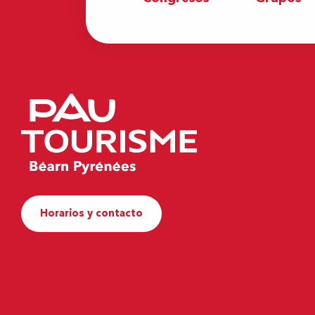
Horarios y contacto