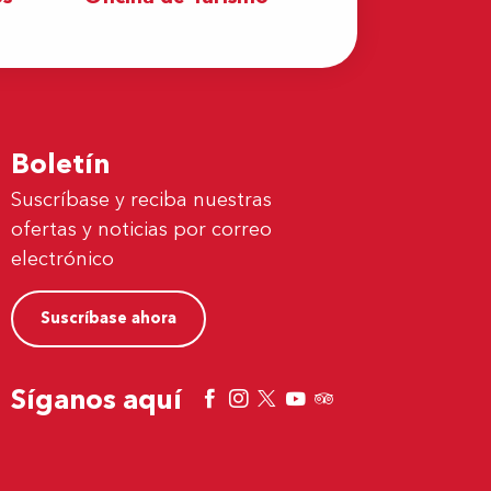
Boletín
Suscríbase y reciba nuestras
ofertas y noticias por correo
electrónico
Suscríbase ahora
Síganos aquí