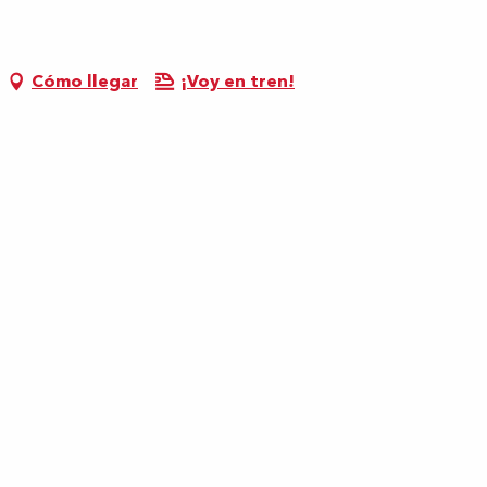
Cómo llegar
¡Voy en tren!