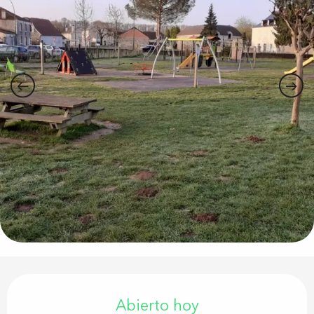
Horarios y datos de contacto
Abierto hoy