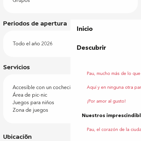
Grupos
Periodos de apertura
Inicio
Todo el año 2026
Descubrir
Servicios
Pau, mucho más de lo que
Accesible con un cochecito
Aquí y en ninguna otra par
Área de pic-nic
¡Por amor al gusto!
Juegos para niños
Zona de juegos
Nuestros imprescindib
Pau, el corazón de la ciud
Ubicación