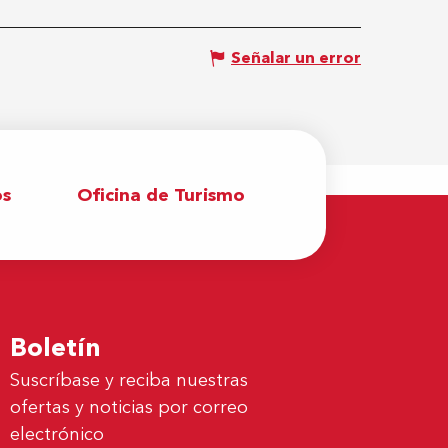
Señalar un error
os
Oficina de Turismo
Boletín
Suscríbase y reciba nuestras
ofertas y noticias por correo
electrónico