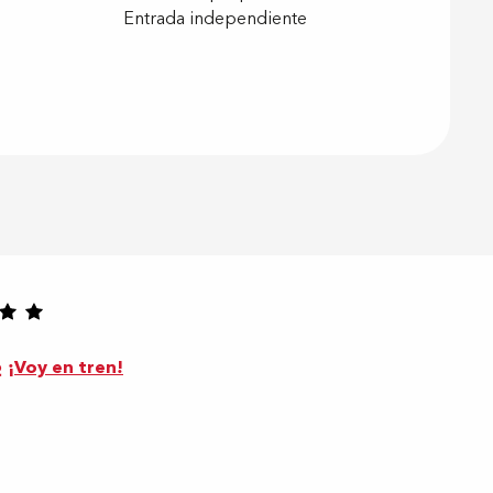
Entrada independiente
¡Voy en tren!