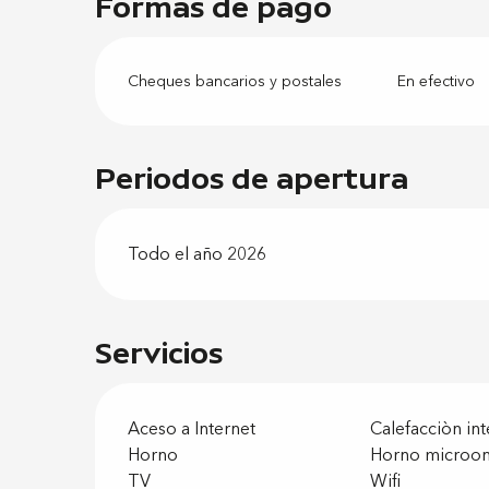
Formas de pago
Cheques bancarios y postales
En efectivo
Periodos de apertura
Todo el año 2026
Servicios
Aceso a Internet
Calefacciòn in
Horno
Horno microo
TV
Wifi