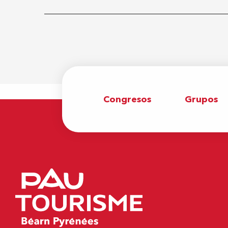
Congresos
Grupos