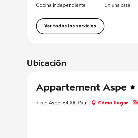
Cocina independiente
En una casa
Ver todos los servicios
Ubicación
Appartement Aspe
7 rue Aspe, 64000 Pau
Cómo llegar