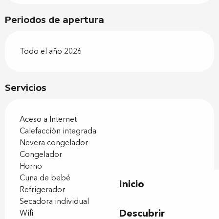
Periodos de apertura
Todo el año 2026
Servicios
Aceso a Internet
Calefacciòn integrada
Nevera congelador
Congelador
Horno
Cuna de bebé
Inicio
Refrigerador
Secadora individual
Descubrir
Wifi