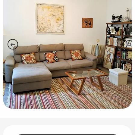
Horarios y datos de contacto