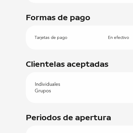
Formas de pago
Tarjetas de pago
En efectivo
Clientelas aceptadas
Individuales
Grupos
Periodos de apertura