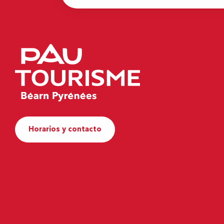
Horarios y contacto