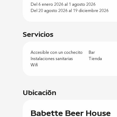
Del 6 enero 2026 al 1 agosto 2026
Del 20 agosto 2026 al 19 diciembre 2026
Servicios
Accesible con un cochecito
Bar
Instalaciones sanitarias
Tienda
Wifi
Ubicación
Babette Beer House