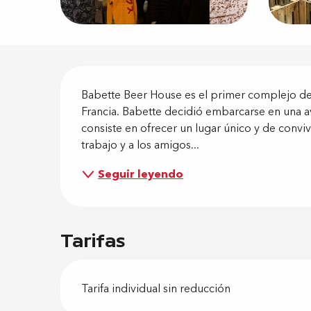
Descripci
Babette Beer House es el primer complejo de
Francia. Babette decidió embarcarse en una av
consiste en ofrecer un lugar único y de convi
trabajo y a los amigos...
Seguir leyendo
Tarifas
Tarifa individual sin reducción