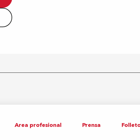
Area profesional
Prensa
Follet