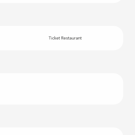
Ticket Restaurant