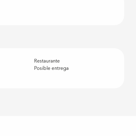
Restaurante
Posible entrega