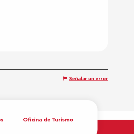
Señalar un error
os
Oficina de Turismo