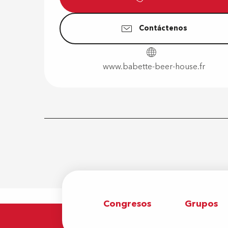
Contáctenos
www.babette-beer-house.fr
Congresos
Grupos