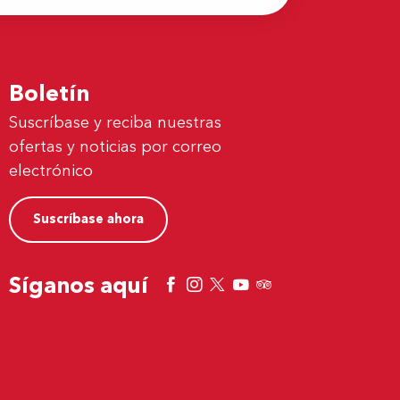
Boletín
Suscríbase y reciba nuestras
ofertas y noticias por correo
electrónico
Suscríbase ahora
Síganos aquí