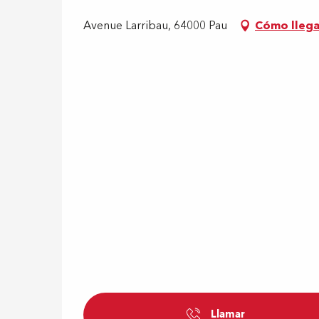
Avenue Larribau, 64000 Pau
Cómo llega
Llamar