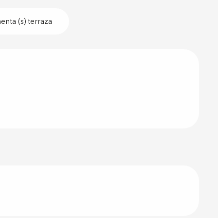
nta (s) terraza