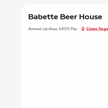
Babette Beer House
Avenue Larribau, 64000 Pau
Cómo llega