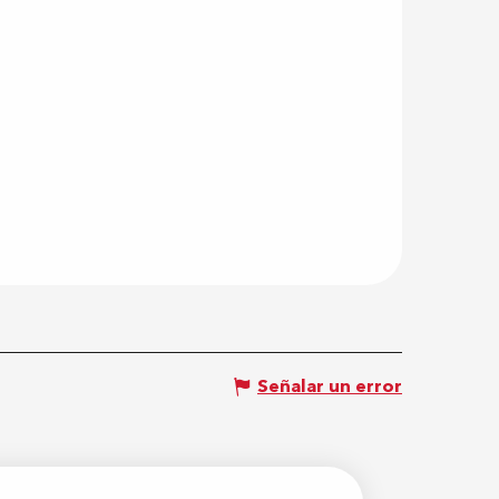
Señalar un error