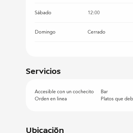
Sábado
12:00
Domingo
Cerrado
Servicios
Accesible con un cochecito
Bar
Orden en linea
Platos que deb
Ubicación