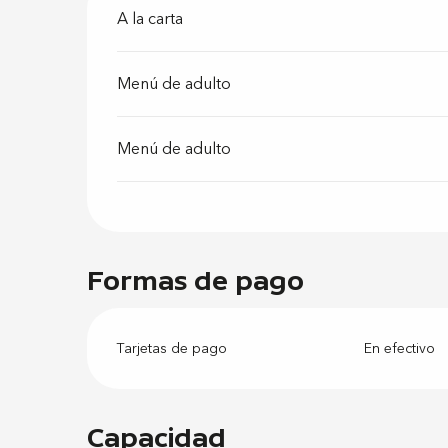
A la carta
Menú de adulto
Menú de adulto
Formas de pago
Tarjetas de pago
En efectivo
Capacidad