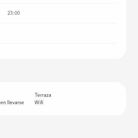
23:00
Terraza
en llevarse
Wifi