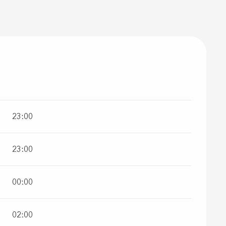
23:00
23:00
00:00
02:00