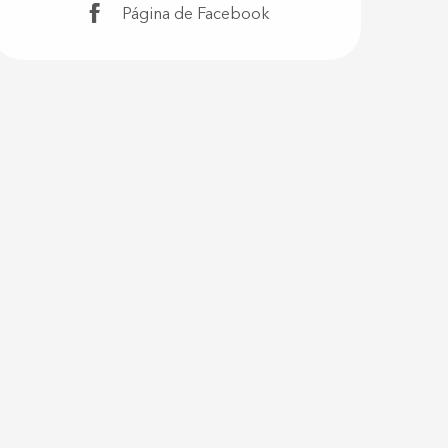
Página de Facebook