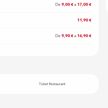
De
9,00 €
a
17,00 €
11,90 €
De
9,90 €
a
16,90 €
Ticket Restaurant