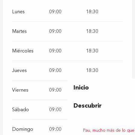
Lunes
09:00
18:30
Martes
09:00
18:30
Miércoles
09:00
18:30
Jueves
09:00
18:30
Inicio
Viernes
09:00
18:30
Descubrir
Sábado
09:00
18:30
Domingo
09:00
18:30
Pau, mucho más de lo que