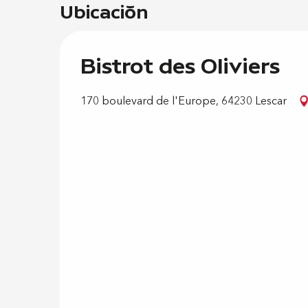
Ubicación
Bistrot des Oliviers
170 boulevard de l'Europe, 64230 Lescar