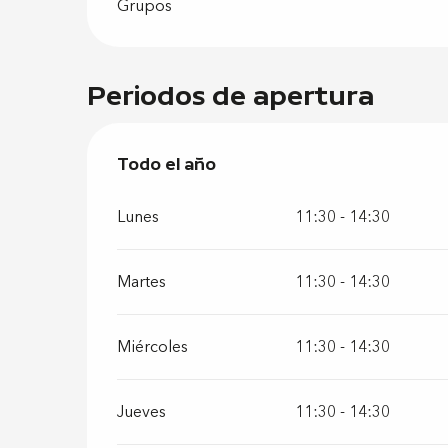
Grupos
Periodos de apertura
Todo el año
Todo el año
Lunes
11:30 - 14:30
Martes
11:30 - 14:30
Miércoles
11:30 - 14:30
Jueves
11:30 - 14:30