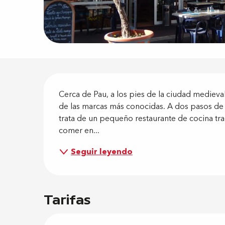
Descripci
Cerca de Pau, a los pies de la ciudad medieva
de las marcas más conocidas. A dos pasos de las
trata de un pequeño restaurante de cocina tr
comer en...
Seguir leyendo
Tarifas