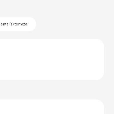
nta (s) terraza