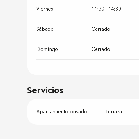
Viernes
11:30 - 14:30
Sábado
Cerrado
Domingo
Cerrado
Servicios
Aparcamiento privado
Terraza