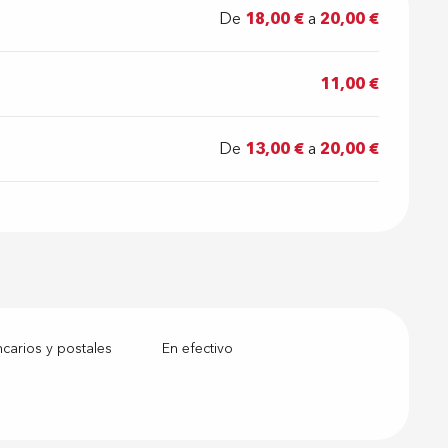
De
18,00 €
a
20,00 €
11,00 €
De
13,00 €
a
20,00 €
arios y postales
En efectivo