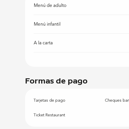
Menú de adulto
Menú infantil
A la carta
Formas de pago
Tarjetas de pago
Cheques banc
Ticket Restaurant