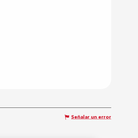
Señalar un error