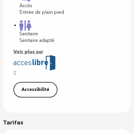
Accès
Entrée de plain pied
Sanitaire
Sanitaire adapté
Voir plus sur
Accessibilité
Tarifas