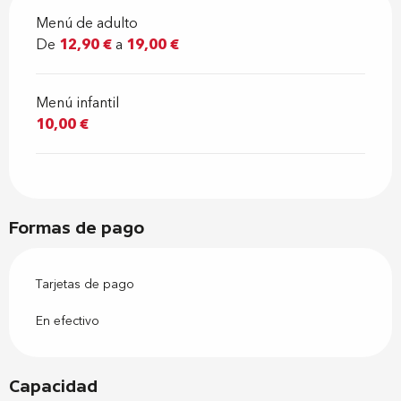
Menú de adulto
De
12,90 €
a
19,00 €
Menú infantil
10,00 €
Formas de pago
Tarjetas de pago
En efectivo
Capacidad