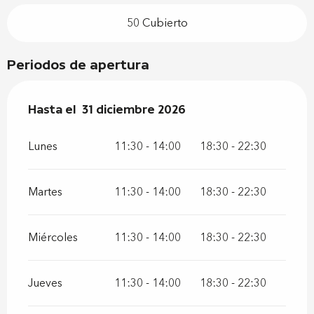
50 Cubierto
Periodos de apertura
Del
Hasta el
2 enero 2026
31 diciembre 2026
al
31 diciembre 2026
Lunes
11:30 - 14:00
18:30 - 22:30
Martes
11:30 - 14:00
18:30 - 22:30
Miércoles
11:30 - 14:00
18:30 - 22:30
Jueves
11:30 - 14:00
18:30 - 22:30