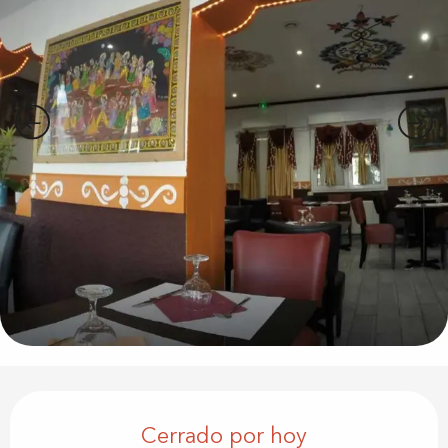
Horarios y datos de contacto
Cerrado por hoy