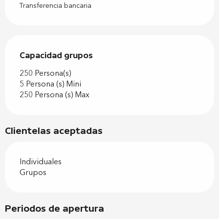
Transferencia bancaria
Capacidad grupos
Capacidad grupos
250 Persona(s)
5 Persona (s) Mini
250 Persona (s) Max
Clientelas aceptadas
Individuales
Grupos
Periodos de apertura