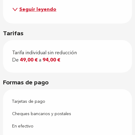
Seguir leyendo
Tarifas
Tarifa individual sin reducción
De
49,00 €
a
94,00 €
Formas de pago
Tarjetas de pago
Cheques bancarios y postales
En efectivo