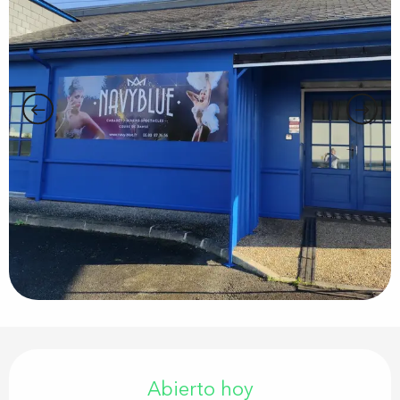
Horarios y datos de contacto
Abierto hoy