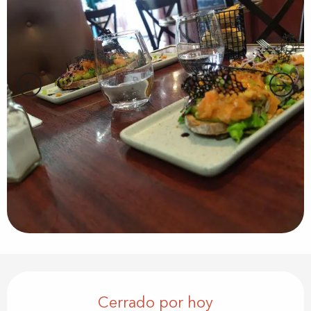
Horarios y datos de contacto
Cerrado por hoy