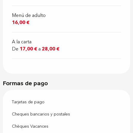
Menú de adulto
16,00 €
A la carta
De
17,00 €
a
28,00 €
Formas de pago
Tarjetas de pago
Cheques bancarios y postales
Chèques Vacances