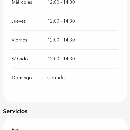
Miércoles
12:00 - 14:30
Jueves
12:00 - 14:30
Viernes
12:00 - 14:30
Sábado
12:00 - 14:30
Domingo
Cerrado
Servicios