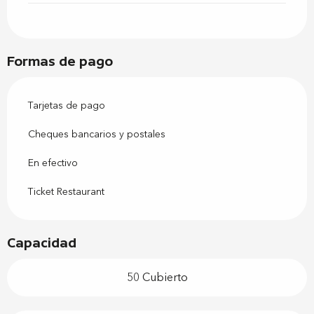
Formas de pago
Tarjetas de pago
Cheques bancarios y postales
En efectivo
Ticket Restaurant
Capacidad
50 Cubierto