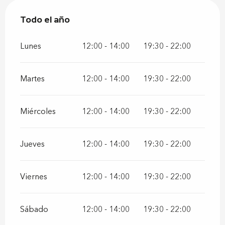
Todo el año
Todo el año
Lunes
12:00 - 14:00
19:30 - 22:00
Martes
12:00 - 14:00
19:30 - 22:00
Miércoles
12:00 - 14:00
19:30 - 22:00
Jueves
12:00 - 14:00
19:30 - 22:00
Viernes
12:00 - 14:00
19:30 - 22:00
Sábado
12:00 - 14:00
19:30 - 22:00