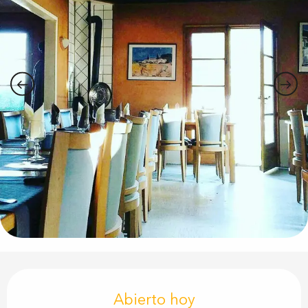
Horarios y datos de contacto
Abierto hoy