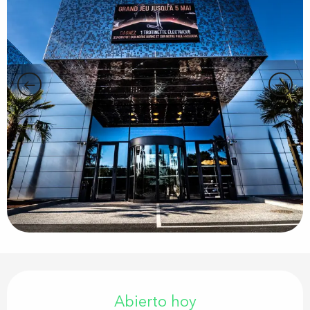
Horarios y datos de contacto
Abierto hoy