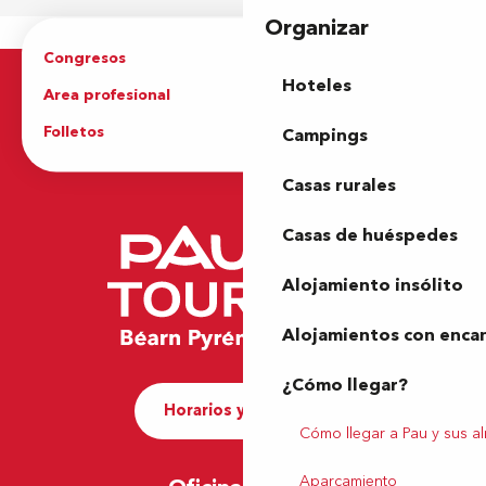
Organizar
Congresos
Grupos
Hoteles
Area profesional
Prensa
Folletos
Oficina de Turismo
Campings
Casas rurales
Casas de huéspedes
Alojamiento insólito
Alojamientos con enca
¿Cómo llegar?
Horarios y contacto
Cómo llegar a Pau y sus a
Aparcamiento