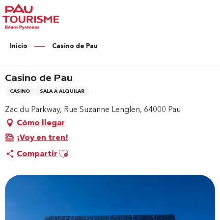
Aller
au
contenu
principal
Inicio
Casino de Pau
Casino de Pau
CASINO
SALA A ALQUILAR
Zac du Parkway, Rue Suzanne Lenglen, 64000 Pau
Cómo llegar
¡Voy en tren!
Ajouter aux favoris
Compartir