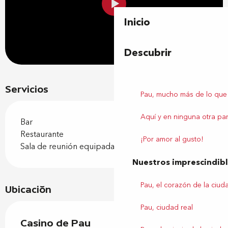
Inicio
Descubrir
Servicios
Pau, mucho más de lo que
Aquí y en ninguna otra par
Bar
Restaurante
¡Por amor al gusto!
Sala de reunión equipada
Nuestros imprescindib
Pau, el corazón de la ciud
Ubicación
Pau, ciudad real
Casino de Pau