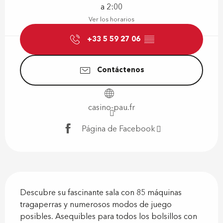
a 2:00
Ver los horarios
+33 5 59 27 06
▒▒
Contáctenos
casino-pau.fr
Página de Facebook
Descripción
Descubre su fascinante sala con 85 máquinas 
tragaperras y numerosos modos de juego 
posibles. Asequibles para todos los bolsillos con 