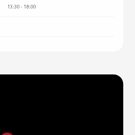
13:30 - 18:00