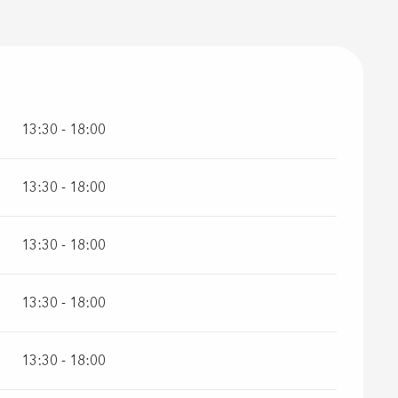
13:30 - 18:00
13:30 - 18:00
13:30 - 18:00
13:30 - 18:00
13:30 - 18:00