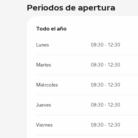
Periodos de apertura
Todo el año
Todo el año
Lunes
08:30 - 12:30
Martes
08:30 - 12:30
Miércoles
08:30 - 12:30
Jueves
08:30 - 12:30
Viernes
08:30 - 12:30