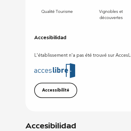
Qualité Tourisme
Vignobles et
découvertes
Accesibilidad
Accesibilidad
L'établissement n'a pas été trouvé sur Acces
Accessibilité
Accesibilidad