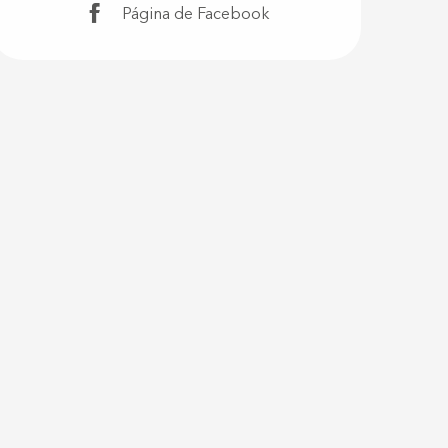
Página de Facebook