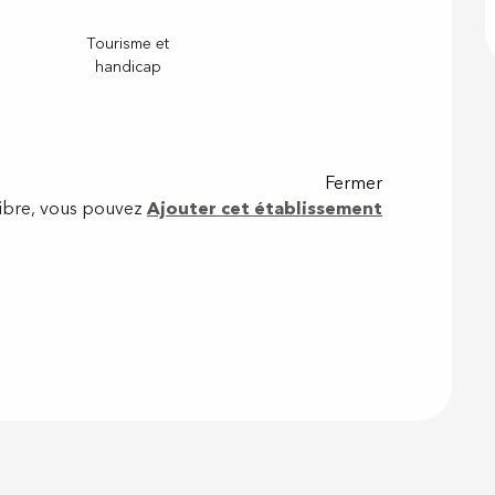
Tourisme et
handicap
Fermer
Libre, vous pouvez
Ajouter cet établissement