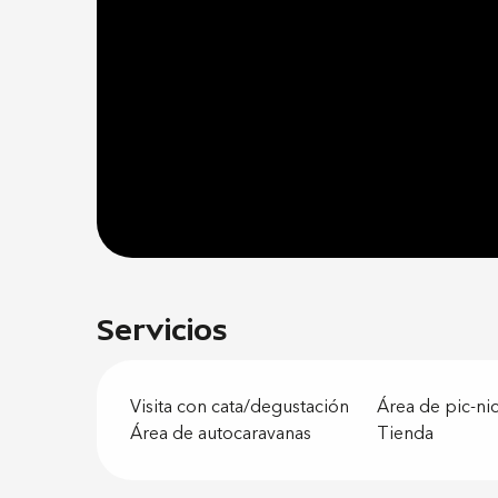
Servicios
Visita con cata/degustación
Área de pic-ni
Área de autocaravanas
Tienda