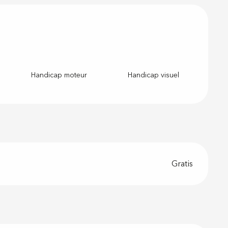
Handicap moteur
Handicap visuel
Gratis