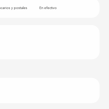
arios y postales
En efectivo