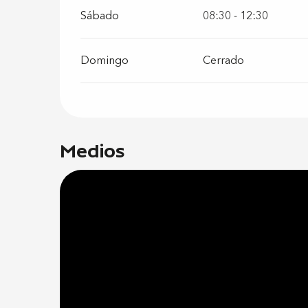
Sábado
08:30 - 12:30
Domingo
Cerrado
Medios