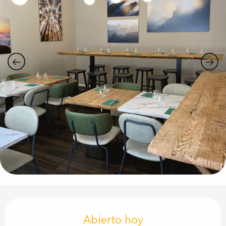
Horarios y datos de contacto
Abierto hoy