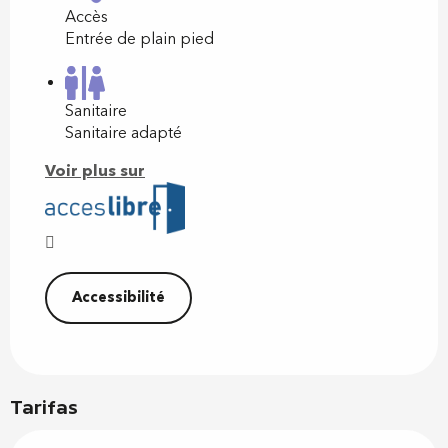
Accès
Entrée de plain pied
Sanitaire
Sanitaire adapté
Voir plus sur
Accessibilité
Tarifas