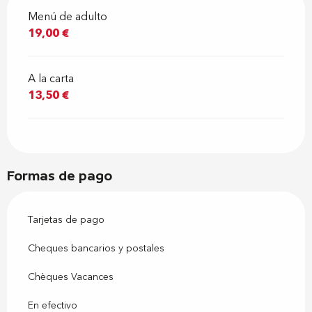
Menú de adulto
19,00 €
A la carta
13,50 €
Formas de pago
Tarjetas de pago
Cheques bancarios y postales
Chèques Vacances
En efectivo