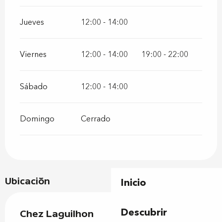
Jueves
12:00 - 14:00
Viernes
12:00 - 14:00
19:00 - 22:00
Sábado
12:00 - 14:00
Domingo
Cerrado
Ubicación
Inicio
Descubrir
Chez Laguilhon