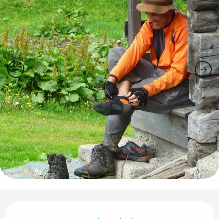
Horarios y datos de contacto