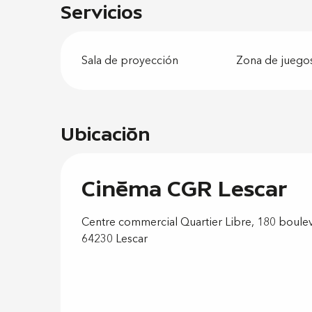
Servicios
Sala de proyección
Zona de juego
Ubicación
Cinéma CGR Lescar
Centre commercial Quartier Libre, 180 boule
64230 Lescar