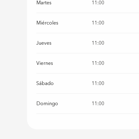
Martes
11:00
Miércoles
11:00
Jueves
11:00
Viernes
11:00
Sábado
11:00
Domingo
11:00