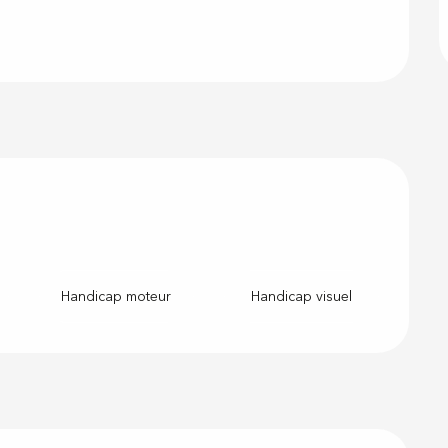
Handicap moteur
Handicap visuel