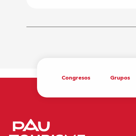
Congresos
Grupos