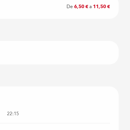
De
6,50 €
a
11,50 €
22:15