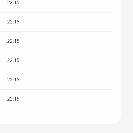
22:15
22:15
22:15
22:15
22:15
22:15