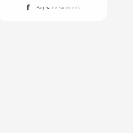
Página de Facebook