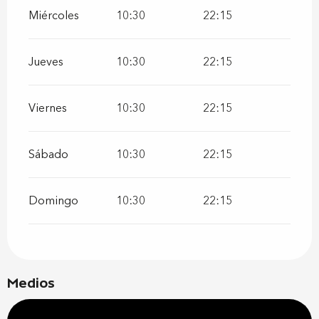
Miércoles
10:30
22:15
Jueves
10:30
22:15
Viernes
10:30
22:15
Sábado
10:30
22:15
Domingo
10:30
22:15
Medios