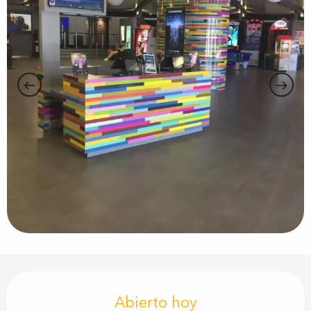
Horarios y datos de contacto
Abierto hoy