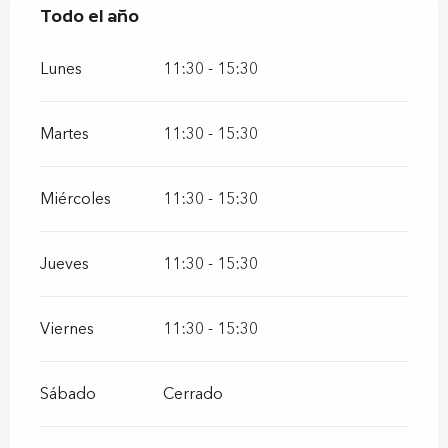
Todo el año
Todo el año
Lunes
11:30 - 15:30
Martes
11:30 - 15:30
Miércoles
11:30 - 15:30
Jueves
11:30 - 15:30
Viernes
11:30 - 15:30
Sábado
Cerrado