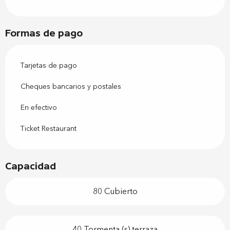
Formas de pago
Tarjetas de pago
Cheques bancarios y postales
En efectivo
Ticket Restaurant
Capacidad
80 Cubierto
40 Tormenta (s) terraza