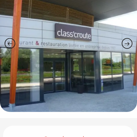
Horarios y datos de contacto