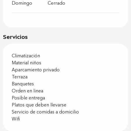
Domingo
Cerrado
Servicios
Climatización
Material niños
Aparcamiento privado
Terraza
Banquetes
Orden en linea
Posible entrega
Platos que deben llevarse
Servicio de comidas a domicilio
Wifi