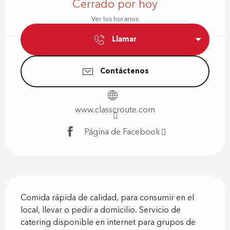
Cerrado por hoy
Ver los horarios
Llamar
Contáctenos
www.classcroute.com
Página de Facebook
Descripción
Comida rápida de calidad, para consumir en el 
local, llevar o pedir a domicilio. Servicio de 
catering disponible en internet para grupos de 