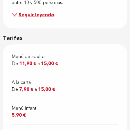
entre 10 y 500 personas.
Seguir leyendo
Tarifas
Menú de adulto
De
11,90 €
a
15,00 €
A la carta
De
7,90 €
a
15,00 €
Menú infantil
5,90 €