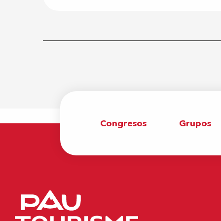
Congresos
Grupos