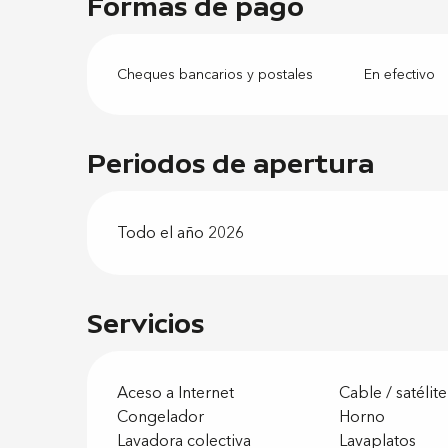
Formas de pago
Cheques bancarios y postales
En efectivo
Periodos de apertura
Todo el año 2026
Servicios
Aceso a Internet
Cable / satélite
Congelador
Horno
Lavadora colectiva
Lavaplatos