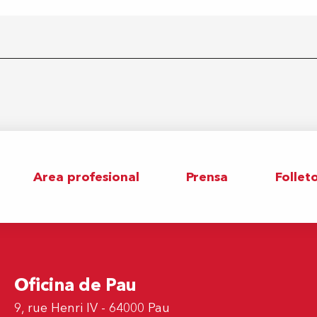
Area profesional
Prensa
Follet
Oficina de Pau
9, rue Henri IV - 64000 Pau