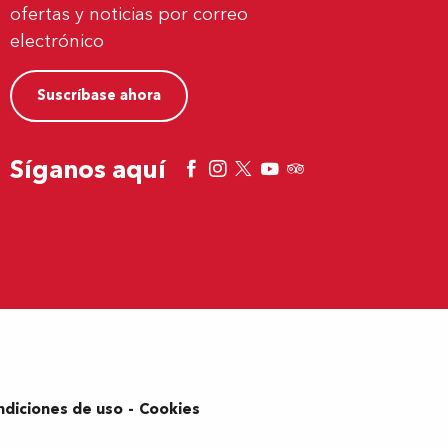
ofertas y noticias por correo
electrónico
Suscríbase ahora
Síganos aquí
ndiciones de uso
Cookies