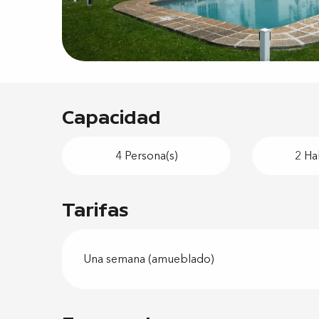
Capacidad
4 Persona(s)
2 Ha
Tarifas
Una semana (amueblado)