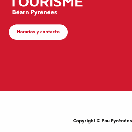
Horarios y contacto
Copyright © Pau Pyrénée