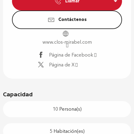
Llamar
Contáctenos
www.clos-mirabel.com
Página de Facebook
Página de X
Capacidad
10 Persona(s)
5 Habitación(es)