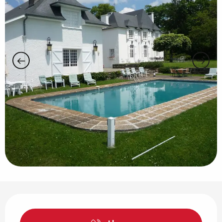
Horarios y datos de contacto