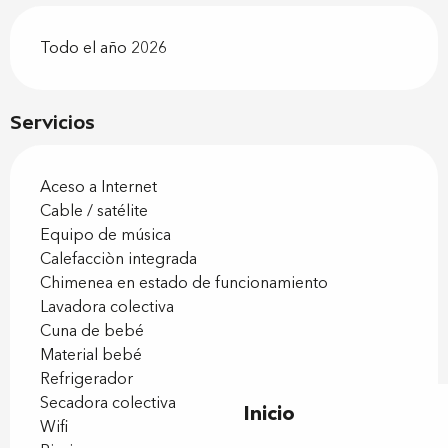
Todo el año 2026
Servicios
Aceso a Internet
Cable / satélite
Equipo de música
Calefacciòn integrada
Chimenea en estado de funcionamiento
Lavadora colectiva
Cuna de bebé
Material bebé
Refrigerador
Secadora colectiva
Inicio
Wifi