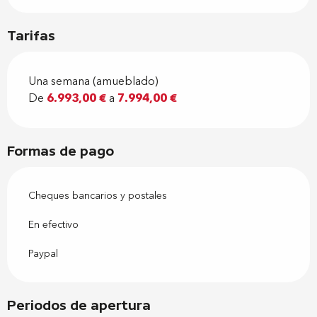
Tarifas
Una semana (amueblado)
De
6.993,00 €
a
7.994,00 €
Formas de pago
Cheques bancarios y postales
En efectivo
Paypal
Periodos de apertura