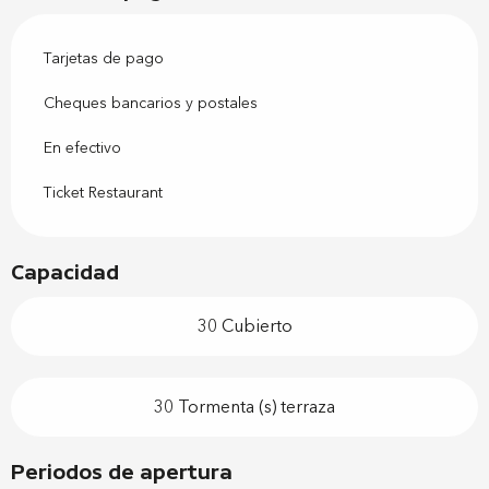
Tarjetas de pago
Cheques bancarios y postales
En efectivo
Ticket Restaurant
Capacidad
30 Cubierto
30 Tormenta (s) terraza
Periodos de apertura