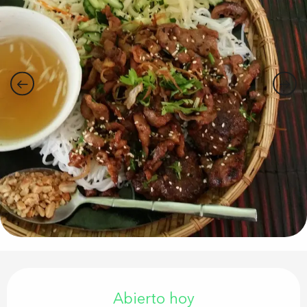
Horarios y datos de contacto
Abierto hoy