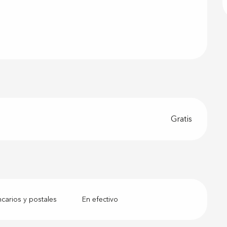
Gratis
arios y postales
En efectivo