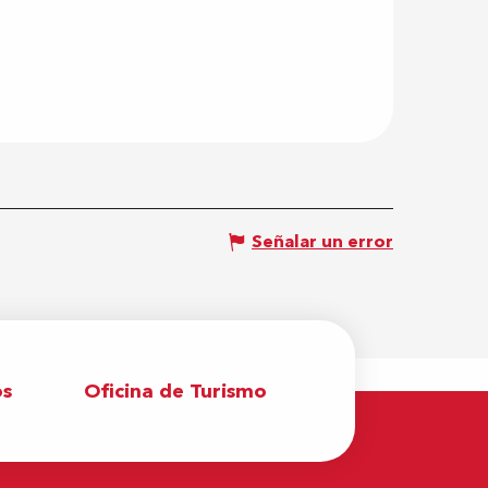
Señalar un error
os
Oficina de Turismo