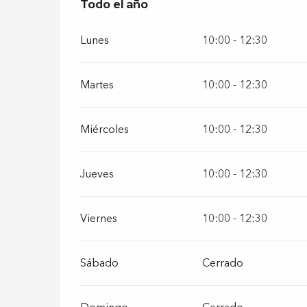
Todo el año
Todo el año
Lunes
10:00 - 12:30
Martes
10:00 - 12:30
Miércoles
10:00 - 12:30
Jueves
10:00 - 12:30
Viernes
10:00 - 12:30
Sábado
Cerrado