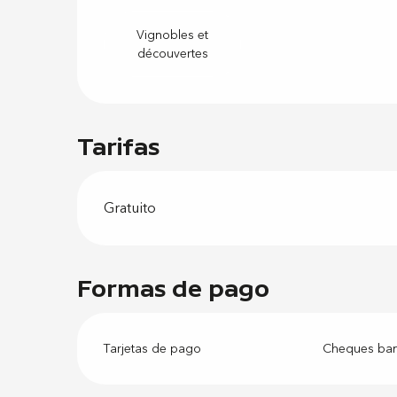
Vignobles et
découvertes
Tarifas
Gratuito
Formas de pago
Tarjetas de pago
Cheques banc