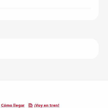
Cómo llegar
¡Voy en tren!