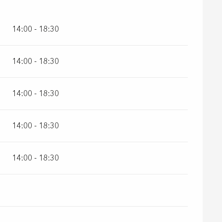
14:00 - 18:30
14:00 - 18:30
14:00 - 18:30
14:00 - 18:30
14:00 - 18:30