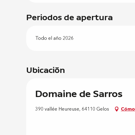
Periodos de apertura
Todo el año 2026
Ubicación
Domaine de Sarros
390 vallée Heureuse, 64110 Gelos
Cómo 