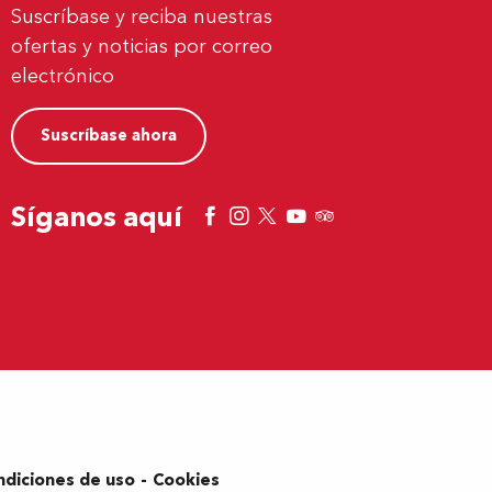
Suscríbase y reciba nuestras
ofertas y noticias por correo
electrónico
Suscríbase ahora
Síganos aquí
ndiciones de uso
Cookies