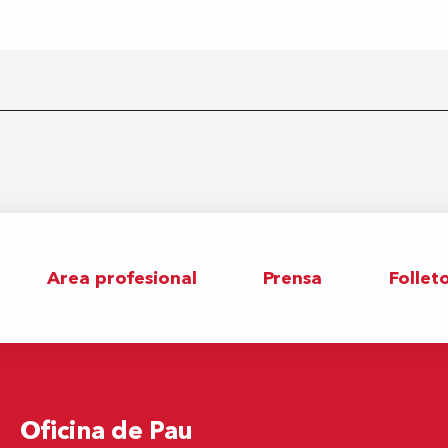
Area profesional
Prensa
Follet
Oficina de Pau