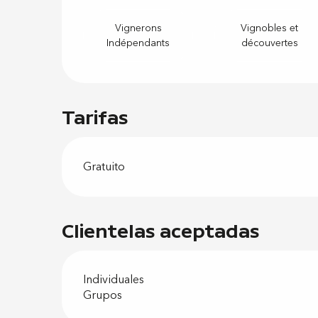
Vignerons
Vignobles et
Indépendants
découvertes
Tarifas
Gratuito
Clientelas aceptadas
Individuales
Grupos