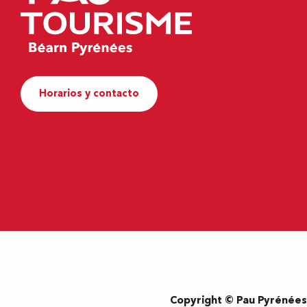
Horarios y contacto
Copyright © Pau Pyrénée