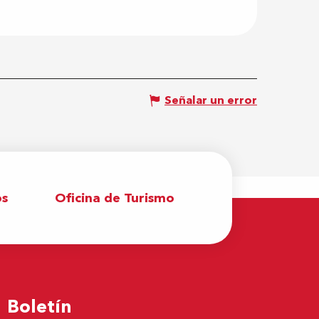
Señalar un error
os
Oficina de Turismo
Boletín