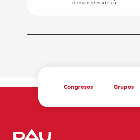
domainedesarros.fr
Congresos
Grupos