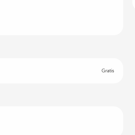
Gratis