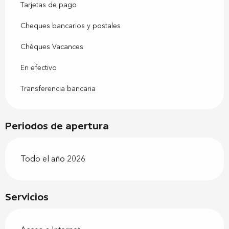
Tarjetas de pago
Cheques bancarios y postales
Chèques Vacances
En efectivo
Transferencia bancaria
Periodos de apertura
Todo el año 2026
Servicios