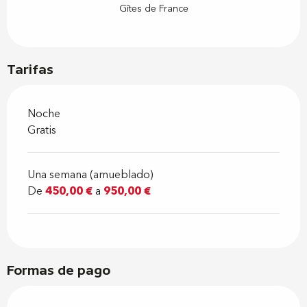
Gîtes de France
Tarifas
Noche
Gratis
Una semana (amueblado)
De
450,00 €
a
950,00 €
Formas de pago