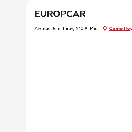
EUROPCAR
Avenue Jean Biray, 64000 Pau
Cómo lle