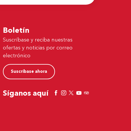
Boletín
Suscríbase y reciba nuestras
ofertas y noticias por correo
electrónico
Suscríbase ahora
Síganos aquí