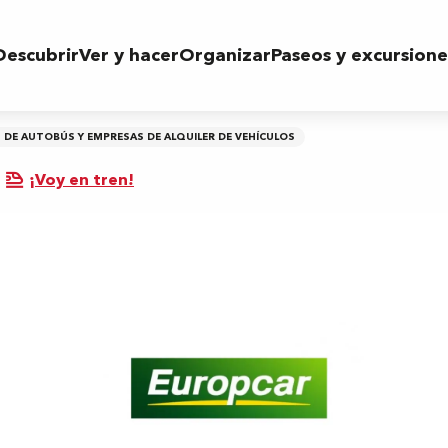
Descubrir
Ver y hacer
Organizar
Paseos y excursione
 DE AUTOBÚS Y EMPRESAS DE ALQUILER DE VEHÍCULOS
¡Voy en tren!