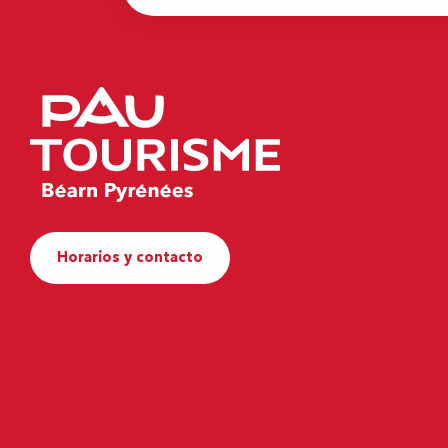
Horarios y contacto