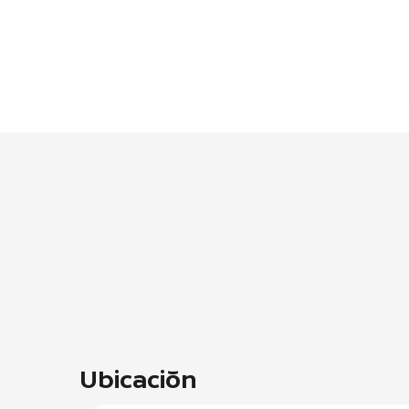
Ubicación