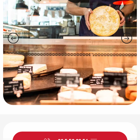
Horarios y datos de contacto