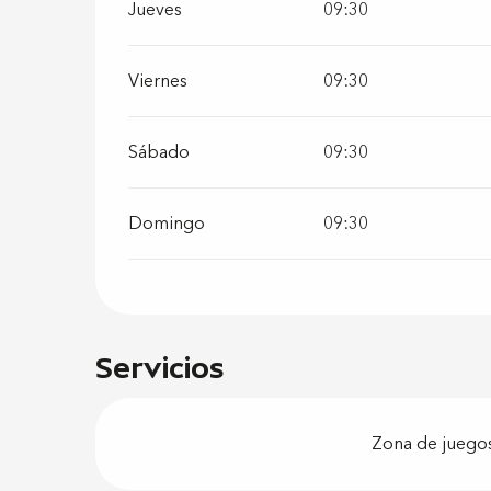
Jueves
09:30
Viernes
09:30
Sábado
09:30
Domingo
09:30
Servicios
Zona de juego