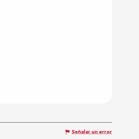
Señalar un error