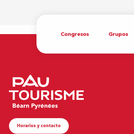
Congresos
Grupos
Horarios y contacto