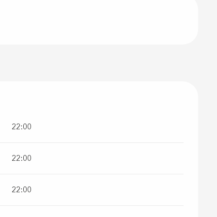
22:00
22:00
22:00