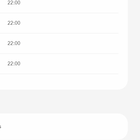
22:00
22:00
22:00
22:00
s