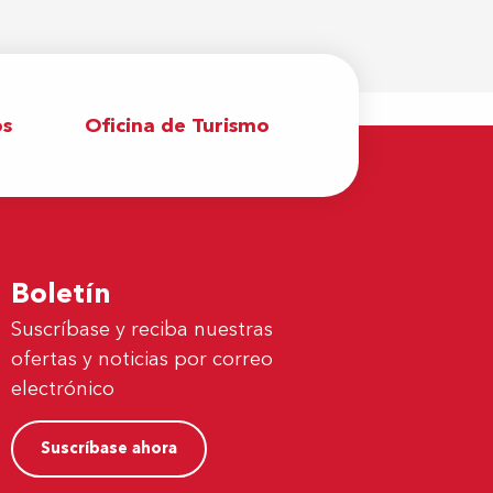
os
Oficina de Turismo
Boletín
Suscríbase y reciba nuestras
ofertas y noticias por correo
electrónico
Suscríbase ahora