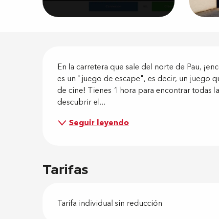
Descripci
En la carretera que sale del norte de Pau, ¡e
es un "juego de escape", es decir, un juego q
de cine! Tienes 1 hora para encontrar todas las
descubrir el...
Seguir leyendo
Tarifas
Tarifa individual sin reducción