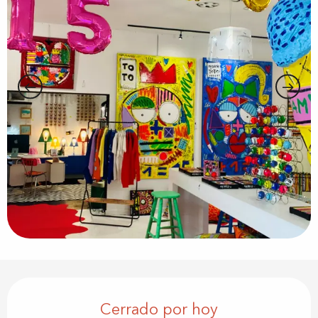
Horarios y datos de contacto
Cerrado por hoy