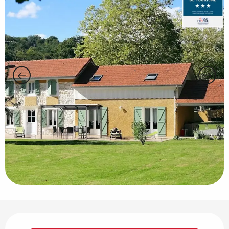
Horarios y datos de contacto