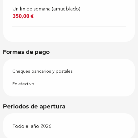
Un fin de semana (amueblado)
350,00 €
Formas de pago
Cheques bancarios y postales
En efectivo
Periodos de apertura
Todo el año 2026