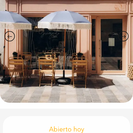
Horarios y datos de contacto
Abierto hoy