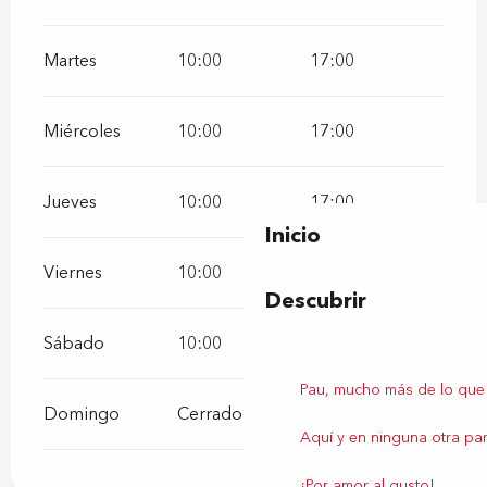
Martes
10:00
17:00
Miércoles
10:00
17:00
Jueves
10:00
17:00
Inicio
Viernes
10:00
17:00
Descubrir
Sábado
10:00
17:00
Pau, mucho más de lo que
Domingo
Cerrado
Aquí y en ninguna otra par
¡Por amor al gusto!