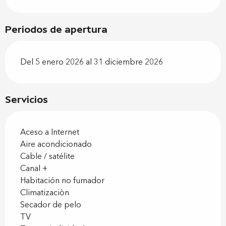
Periodos de apertura
Del 5 enero 2026 al 31 diciembre 2026
Servicios
Aceso a Internet
Aire acondicionado
Cable / satélite
Canal +
Habitación no fumador
Climatizaciòn
Secador de pelo
TV