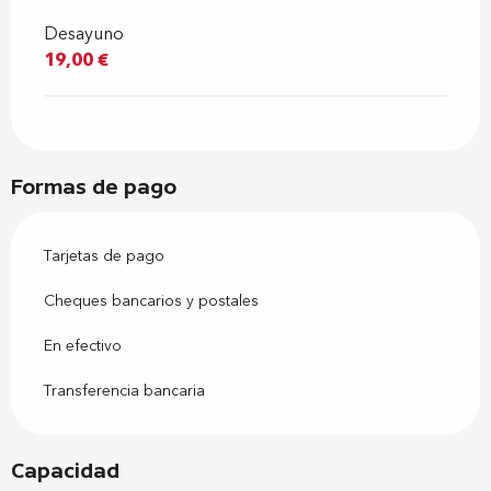
Desayuno
19,00 €
Formas de pago
Tarjetas de pago
Cheques bancarios y postales
En efectivo
Transferencia bancaria
Capacidad