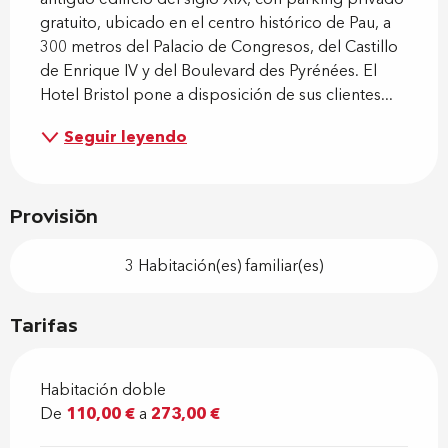
gratuito, ubicado en el centro histórico de Pau, a 
300 metros del Palacio de Congresos, del Castillo 
de Enrique IV y del Boulevard des Pyrénées. El 
Hotel Bristol pone a disposición de sus clientes...
Seguir leyendo
Provisión
3 Habitación(es) familiar(es)
Tarifas
Habitación doble
De
110,00 €
a
273,00 €