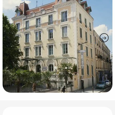
Horarios y datos de contacto