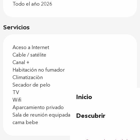
Todo el año 2026
Servicios
Aceso a Internet
Cable / satélite
Canal +
Habitación no fumador
Climatizaciòn
Secador de pelo
TV
Inicio
Wifi
Aparcamiento privado
Descubrir
Sala de reunión equipada
cama bebe