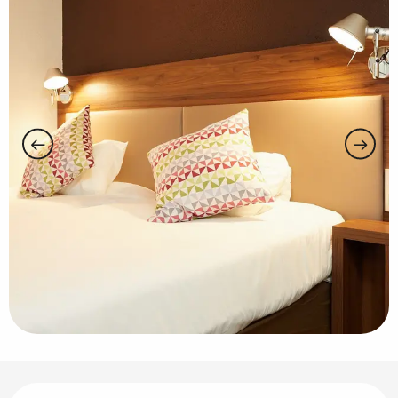
Horarios y datos de contacto