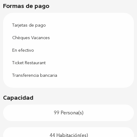
Formas de pago
Tarjetas de pago
Chèques Vacances
En efectivo
Ticket Restaurant
Transferencia bancaria
Capacidad
99 Persona(s)
44 Habitación(es)