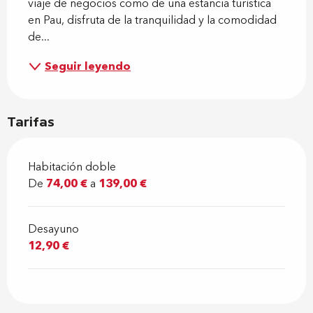
viaje de negocios como de una estancia turística 
en Pau, disfruta de la tranquilidad y la comodidad 
de...
Seguir leyendo
Tarifas
Habitación doble
De
74,00 €
a
139,00 €
Desayuno
12,90 €