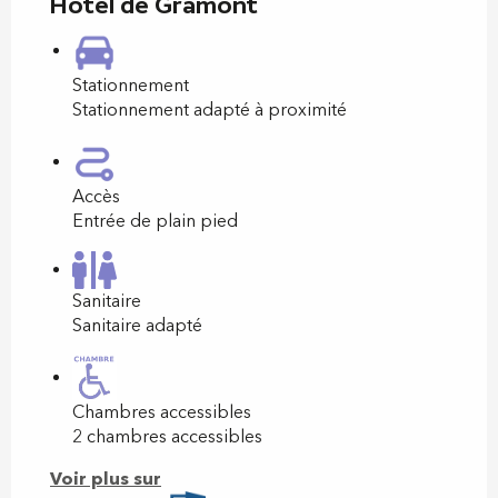
Hotel de Gramont
Stationnement
Stationnement adapté à proximité
Accès
Entrée de plain pied
Sanitaire
Sanitaire adapté
Chambres accessibles
2 chambres accessibles
Voir plus sur