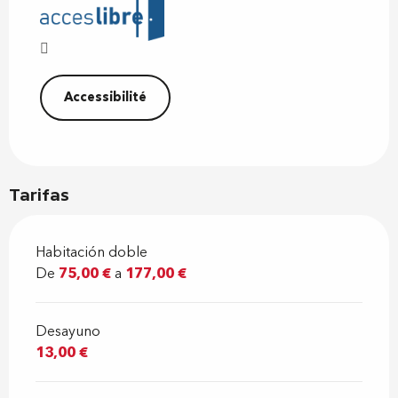
Accessibilité
Tarifas
Habitación doble
De
75,00 €
a
177,00 €
Desayuno
13,00 €