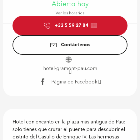
Abierto hoy
Ver los horarios
+33 5 59 27 84
▒▒
Contáctenos
hotel-gramont-pau.com
Página de Facebook
Descripción
Hotel con encanto en la plaza más antigua de Pau: 
solo tienes que cruzar el puente para descubrir el 
distrito del Castillo de Enrique IV. Las hermosas 