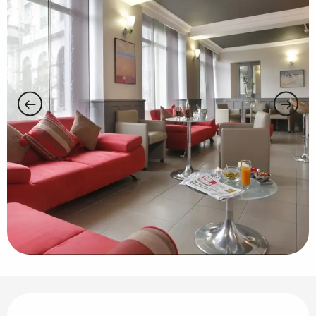
Horarios y datos de contacto