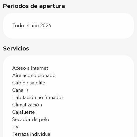
Periodos de apertura
Todo el año 2026
Servicios
Aceso a Internet
Aire acondicionado
Cable / satélite
Canal +
Habitación no fumador
Climatizaciòn
Cajafuerte
Secador de pelo
TV
Terraza individual