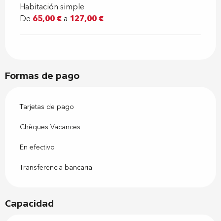
Habitación simple
De
65,00 €
a
127,00 €
Formas de pago
Tarjetas de pago
Chèques Vacances
En efectivo
Transferencia bancaria
Capacidad